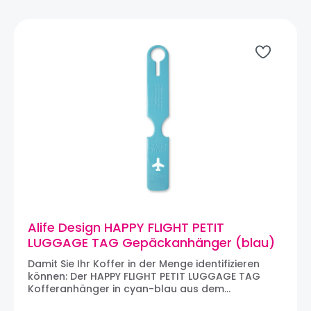
Alife Design HAPPY FLIGHT PETIT
LUGGAGE TAG Gepäckanhänger (blau)
Damit Sie Ihr Koffer in der Menge identifizieren
können: Der HAPPY FLIGHT PETIT LUGGAGE TAG
Kofferanhänger in cyan-blau aus dem
koreanischen Designhaus ALIFE DESIGN. Der