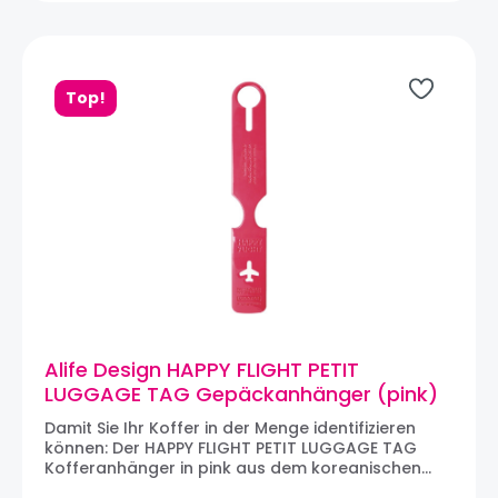
Top!
Alife Design HAPPY FLIGHT PETIT
LUGGAGE TAG Gepäckanhänger (pink)
Damit Sie Ihr Koffer in der Menge identifizieren
können: Der HAPPY FLIGHT PETIT LUGGAGE TAG
Kofferanhänger in pink aus dem koreanischen
Designhaus ALIFE DESIGN. Der Gepäckanhänger ist