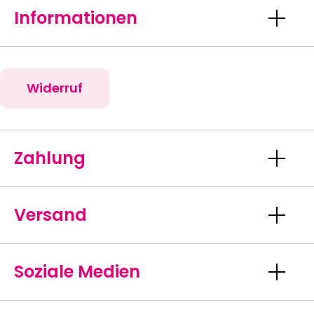
Informationen
Widerruf
Zahlung
Versand
Soziale Medien