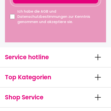
Ich habe die
AGB
und
Datenschutzbestimmungen
zur Kenntnis
genommen und akzeptiere sie.
Service hotline
Top Kategorien
Shop Service