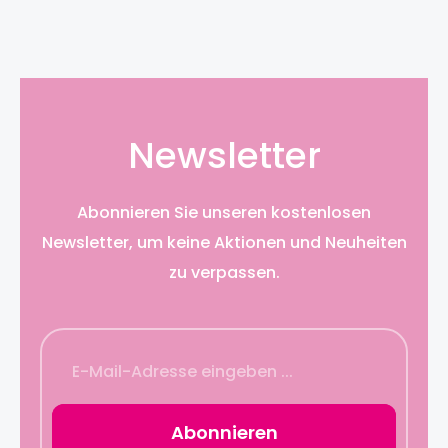
Newsletter
Abonnieren Sie unseren kostenlosen
Newsletter, um keine Aktionen und Neuheiten
zu verpassen.
Abonnieren