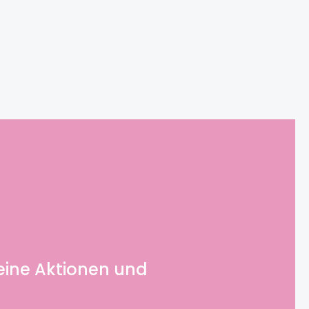
eine Aktionen und