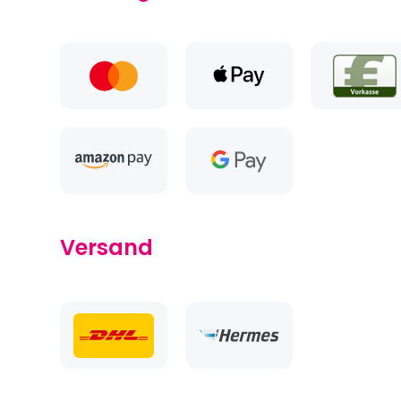
Versand