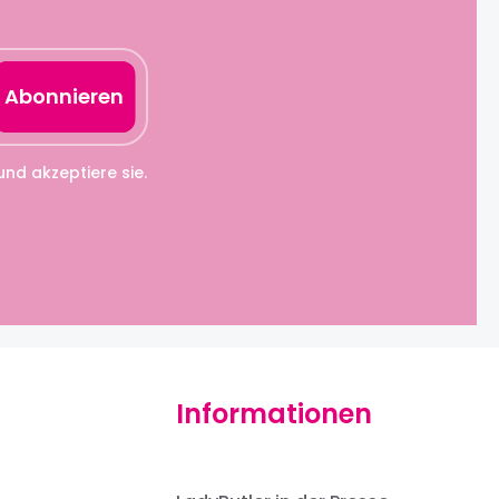
Abonnieren
d akzeptiere sie.
Informationen