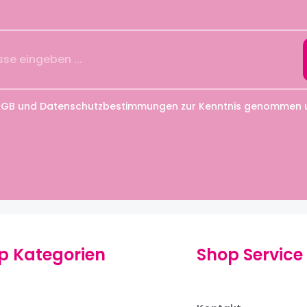
AGB
und
Datenschutzbestimmungen
zur Kenntnis genommen un
p Kategorien
Shop Service