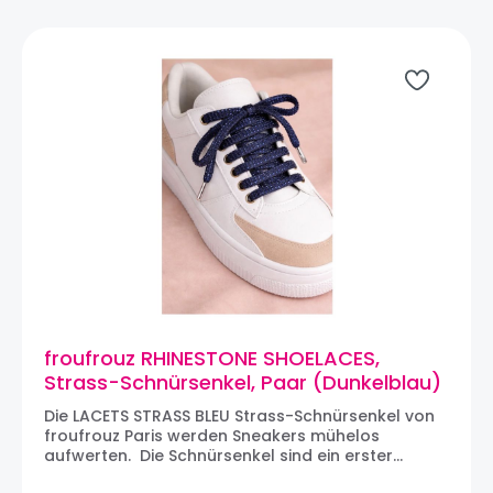
froufrouz RHINESTONE SHOELACES,
Strass-Schnürsenkel, Paar (Dunkelblau)
Die LACETS STRASS BLEU Strass-Schnürsenkel von
froufrouz Paris werden Sneakers mühelos
aufwerten. Die Schnürsenkel sind ein erster
wichtiger Schritt zur individuellen Gestaltung von