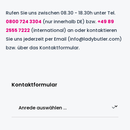
Rufen Sie uns zwischen 08.30 - 18.30h unter Tel.
0800 724 3304
(nur innerhalb DE) bzw.
+49 89
2555 7222
(international) an oder kontaktieren
Sie uns jederzeit per Email (info@ladybutler.com)
bzw. über das Kontaktformular.
Kontaktformular
Anrede*
Vorname*