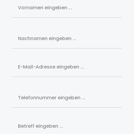
Nachname*
Ihre E-Mail-Adresse*
Telefon*
Betreff*