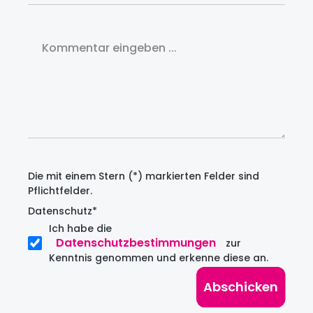
Kommentar*
Die mit einem Stern (*) markierten Felder sind
Pflichtfelder.
Datenschutz*
Ich habe die
Datenschutzbestimmungen
zur
Kenntnis genommen und erkenne diese an.
Abschicken