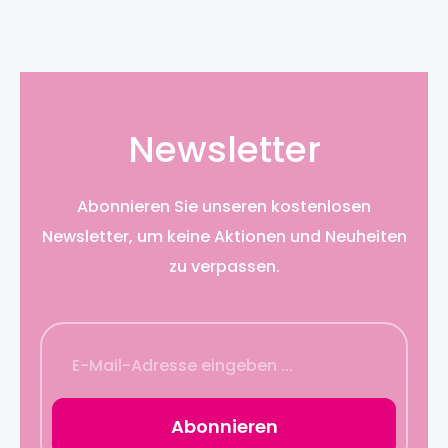
Newsletter
Abonnieren Sie unseren kostenlosen
Newsletter, um keine Aktionen und Neuheiten
zu verpassen.
Abonnieren