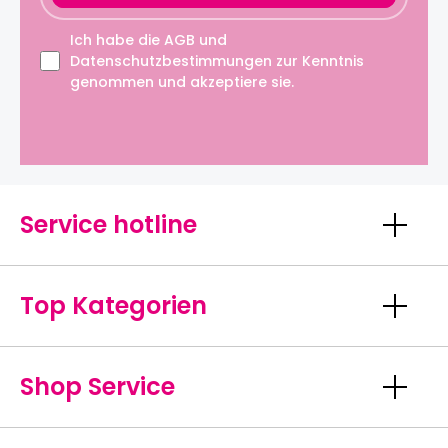
Ich habe die
AGB
und
Datenschutzbestimmungen
zur Kenntnis
genommen und akzeptiere sie.
Service hotline
Top Kategorien
Shop Service