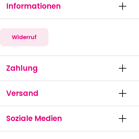
Informationen
Widerruf
Zahlung
Versand
Soziale Medien