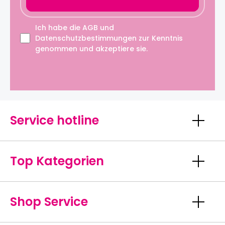
Ich habe die
AGB
und
Datenschutzbestimmungen
zur Kenntnis
genommen und akzeptiere sie.
Service hotline
Top Kategorien
Shop Service