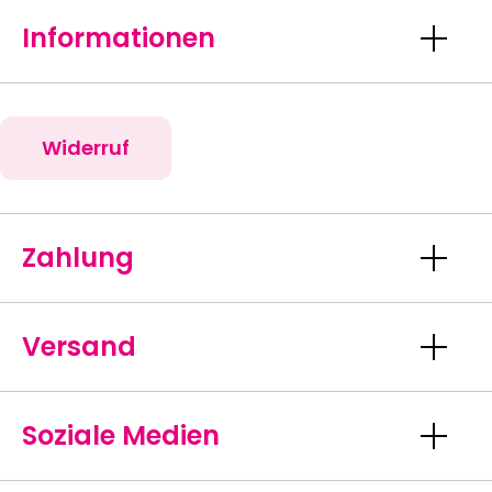
Informationen
Widerruf
Zahlung
Versand
Soziale Medien